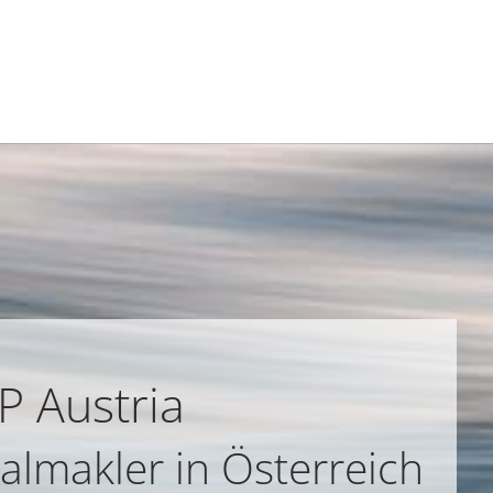
P Austria
almakler in Österreich