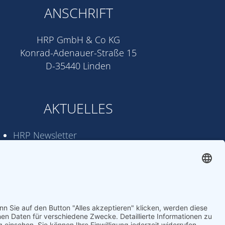
ANSCHRIFT
HRP GmbH & Co KG
Konrad-Adenauer-Straße 15
D-35440 Linden
AKTUELLES
HRP Newsletter
News