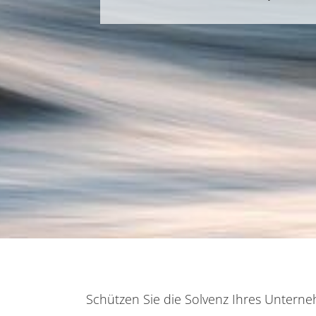
Schützen Sie die Solvenz Ihres Untern