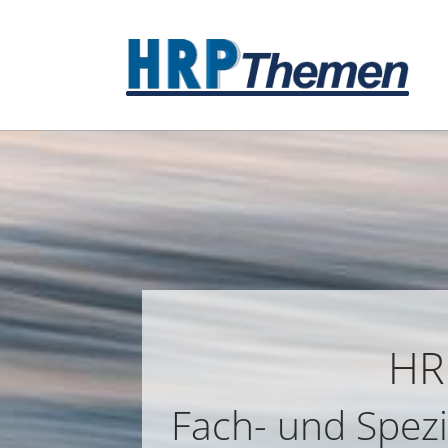
Zum Hauptinhalt springen
HR
Fach- und Spezi