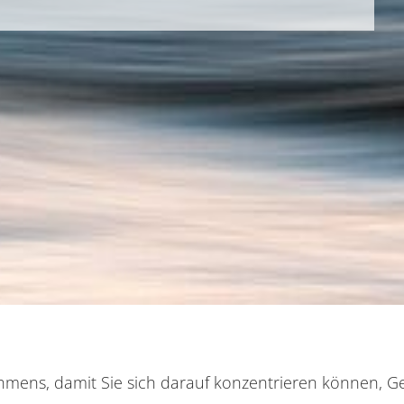
ehmens, damit Sie sich darauf konzentrieren können, 