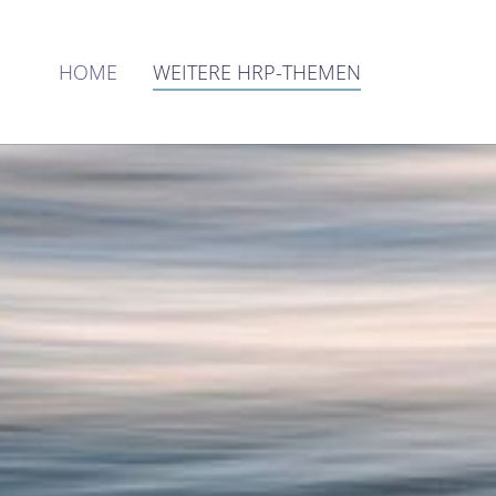
HOME
WEITERE HRP-THEMEN