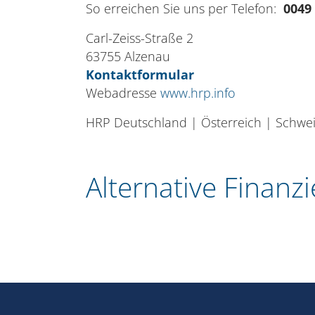
So erreichen Sie uns per Telefon:
0049 
Carl-Zeiss-Straße 2
63755 Alzenau
Kontaktformular
Webadresse
www.hrp.info
HRP Deutschland | Österreich | Schwe
Alternative Finanz