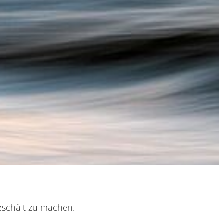
Geschäft zu machen.