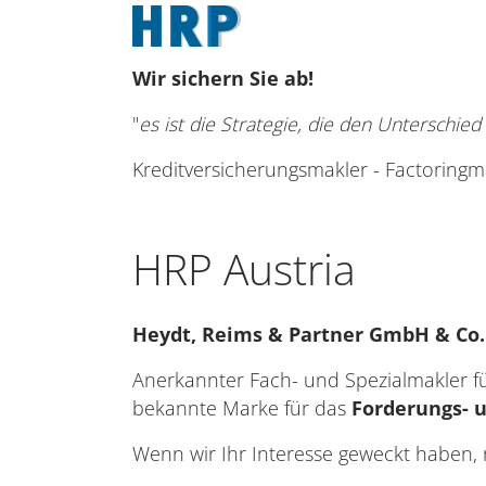
Wir sichern Sie ab!
"
es ist die Strategie, die den Unterschie
Kreditversicherungsmakler - Factoring
HRP Austria
Heydt, Reims & Partner GmbH & Co. 
Anerkannter Fach- und Spezialmakler 
bekannte Marke für das
Forderungs- 
Wenn wir Ihr Interesse geweckt haben, r